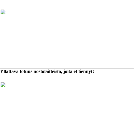
Yllättävä totuus nostolaitteista, joita et tiennyt!