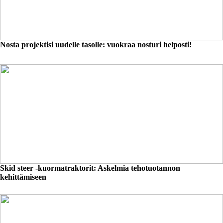
Nosta projektisi uudelle tasolle: vuokraa nosturi helposti!
Skid steer -kuormatraktorit: Askelmia tehotuotannon
kehittämiseen